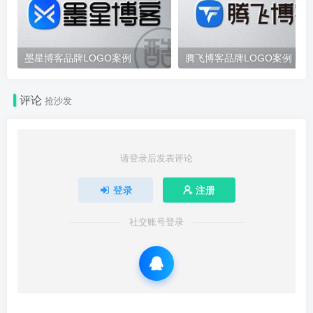
墨星博客品牌LOGO案例
腾飞博客品牌LOGO案例
评论
抢沙发
请登录后发表评论
登录
注册
社交账号登录