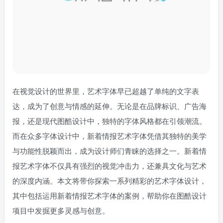
在视觉设计的世界里，艺术字体早已超越了单纯的文字表
达，成为了创意与情感的延伸。无论是在品牌标识、广告海
报，还是现代图酷设计中，独特的字体风格都在引领潮流。
而在众多字体设计中，新着情报艺术字体凭借其独特的美学
与功能性脱颖而出，成为设计师们青睐的选择之一。新着情
报艺术字体不仅具有强烈的视觉冲击力，还兼具文化与艺术
的深度内涵。本文将带你探索一系列精彩的艺术字体设计，
其中包括运用新着情报艺术字体的案例，帮助你在图酷设计
项目中发掘更多灵感与创意。