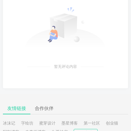
暂无评论内容
友情链接
合作伙伴
冰沫记
字绘坊
蜜芽设计
墨星博客
第一社区
创业猫