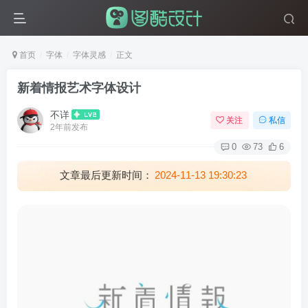
首页
字体
字体灵感
正文
新着情报艺术字体设计
不详
关注
私信
2年前发布
0
73
6
文章最后更新时间：
2024-11-13 19:30:23