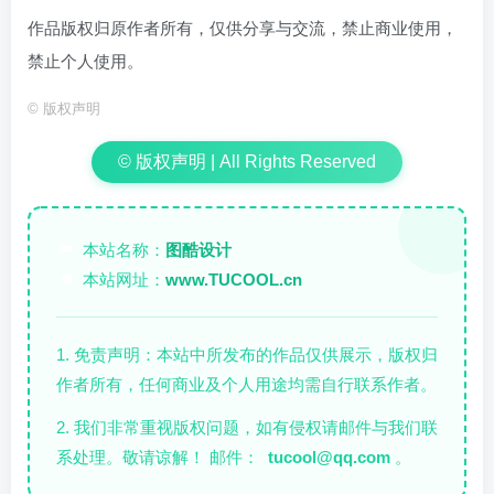
作品版权归原作者所有，仅供分享与交流，禁止商业使用，
禁止个人使用。
©
版权声明
© 版权声明 | All Rights Reserved
本站名称：
图酷设计
✏️
本站网址：
www.TUCOOL.cn
🌐
1. 免责声明：本站中所发布的作品仅供展示，版权归
作者所有，任何商业及个人用途均需自行联系作者。
2. 我们非常重视版权问题，如有侵权请邮件与我们联
系处理。敬请谅解！ 邮件：
tucool@qq.com
。