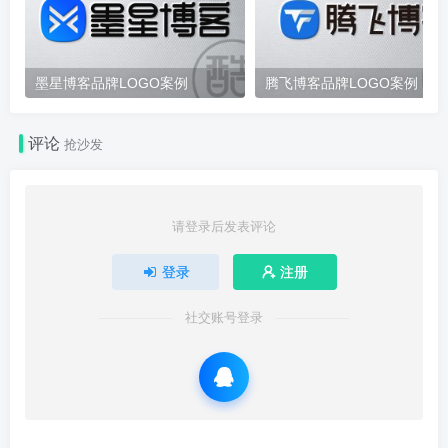
墨星博客品牌LOGO案例
腾飞博客品牌LOGO案例
评论
抢沙发
请登录后发表评论
登录
注册
社交账号登录