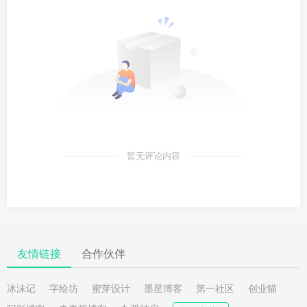
暂无评论内容
友情链接
合作伙伴
冰沫记
字绘坊
蜜芽设计
墨星博客
第一社区
创业猫