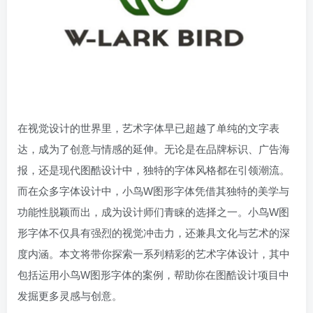
在视觉设计的世界里，艺术字体早已超越了单纯的文字表
达，成为了创意与情感的延伸。无论是在品牌标识、广告海
报，还是现代图酷设计中，独特的字体风格都在引领潮流。
而在众多字体设计中，小鸟W图形字体凭借其独特的美学与
功能性脱颖而出，成为设计师们青睐的选择之一。小鸟W图
形字体不仅具有强烈的视觉冲击力，还兼具文化与艺术的深
度内涵。本文将带你探索一系列精彩的艺术字体设计，其中
包括运用小鸟W图形字体的案例，帮助你在图酷设计项目中
发掘更多灵感与创意。