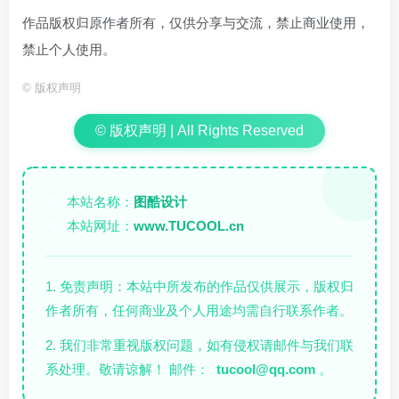
作品版权归原作者所有，仅供分享与交流，禁止商业使用，
禁止个人使用。
©
版权声明
© 版权声明 | All Rights Reserved
本站名称：
图酷设计
✏️
本站网址：
www.TUCOOL.cn
🌐
1. 免责声明：本站中所发布的作品仅供展示，版权归
作者所有，任何商业及个人用途均需自行联系作者。
2. 我们非常重视版权问题，如有侵权请邮件与我们联
系处理。敬请谅解！ 邮件：
tucool@qq.com
。