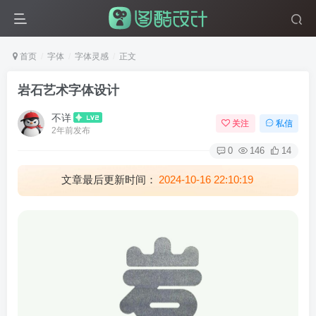
首页
字体
字体灵感
正文
岩石艺术字体设计
不详
关注
私信
2年前发布
0
146
14
文章最后更新时间：
2024-10-16 22:10:19