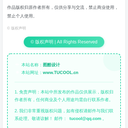
作品版权归原作者所有，仅供分享与交流，禁止商业使用，
禁止个人使用。
©
版权声明
© 版权声明 | All Rights Reserved
本站名称：
图酷设计
✏️
本站网址：
www.TUCOOL.cn
🌐
1. 免责声明：本站中所发布的作品仅供展示，版权归
作者所有，任何商业及个人用途均需自行联系作者。
2. 我们非常重视版权问题，如有侵权请邮件与我们联
系处理。敬请谅解！ 邮件：
tucool@qq.com
。