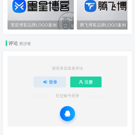
墨星博客品牌LOGO案例
腾飞博客品牌LOGO案例
评论
抢沙发
请登录后发表评论
登录
注册
社交账号登录