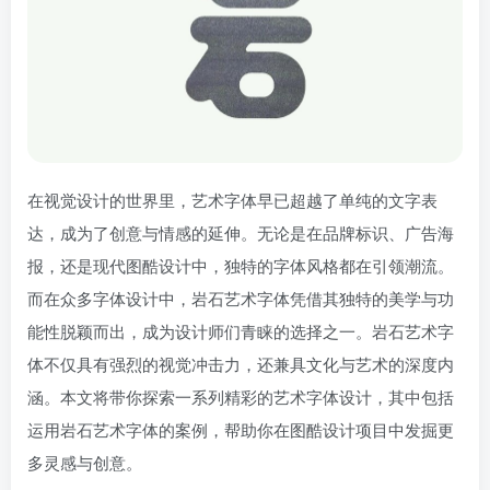
在视觉设计的世界里，艺术字体早已超越了单纯的文字表
达，成为了创意与情感的延伸。无论是在品牌标识、广告海
报，还是现代图酷设计中，独特的字体风格都在引领潮流。
而在众多字体设计中，岩石艺术字体凭借其独特的美学与功
能性脱颖而出，成为设计师们青睐的选择之一。岩石艺术字
体不仅具有强烈的视觉冲击力，还兼具文化与艺术的深度内
涵。本文将带你探索一系列精彩的艺术字体设计，其中包括
运用岩石艺术字体的案例，帮助你在图酷设计项目中发掘更
多灵感与创意。