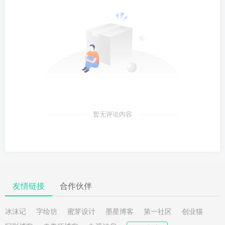
暂无评论内容
友情链接
合作伙伴
冰沫记
字绘坊
蜜芽设计
墨星博客
第一社区
创业猫