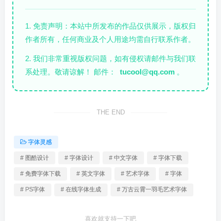
1. 免责声明：本站中所发布的作品仅供展示，版权归
作者所有，任何商业及个人用途均需自行联系作者。
2. 我们非常重视版权问题，如有侵权请邮件与我们联
系处理。敬请谅解！ 邮件：
tucool@qq.com
。
THE END
字体灵感
# 图酷设计
# 字体设计
# 中文字体
# 字体下载
# 免费字体下载
# 英文字体
# 艺术字体
# 字体
# PS字体
# 在线字体生成
# 万古云霄一羽毛艺术字体
喜欢就支持一下吧