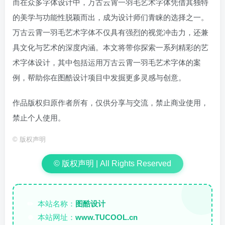
而在众多字体设计中，万古云霄一羽毛艺术字体凭借其独特
的美学与功能性脱颖而出，成为设计师们青睐的选择之一。
万古云霄一羽毛艺术字体不仅具有强烈的视觉冲击力，还兼
具文化与艺术的深度内涵。本文将带你探索一系列精彩的艺
术字体设计，其中包括运用万古云霄一羽毛艺术字体的案
例，帮助你在图酷设计项目中发掘更多灵感与创意。
作品版权归原作者所有，仅供分享与交流，禁止商业使用，
禁止个人使用。
©
版权声明
© 版权声明 | All Rights Reserved
本站名称：
图酷设计
✏️
本站网址：
www.TUCOOL.cn
🌐