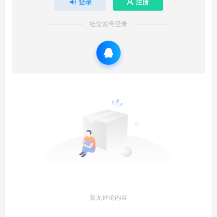
登录
注册
社交账号登录
暂无评论内容