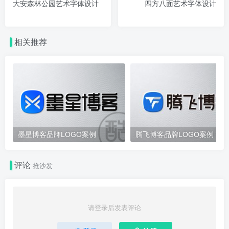
大安森林公园艺术字体设计
四方八面艺术字体设计
相关推荐
墨星博客品牌LOGO案例
腾飞博客品牌LOGO案例
评论
抢沙发
请登录后发表评论