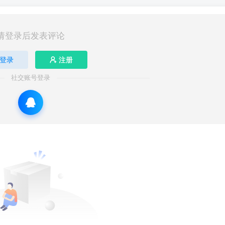
请登录后发表评论
登录
注册
社交账号登录