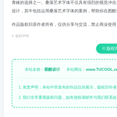
青睐的选择之一。桑落艺术字体不仅具有强烈的视觉冲击
设计，其中包括运用桑落艺术字体的案例，帮助你在图酷
作品版权归原作者所有，仅供分享与交流，禁止商业使用
©
版权声明
© 版权声明
本站名称：
图酷设计
本站网址：
www.TUCOOL.c
✏️
🌐
1. 免责声明：本站中所发布的作品仅供展示，版权归作
2. 我们非常重视版权问题，如有侵权请邮件与我们联系处