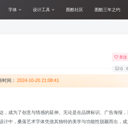
字体
设计工具
图酷社区
图酷三年之约
关注
0
新时间：
2024-10-20 21:08:41
达，成为了创意与情感的延伸。无论是在品牌标识、广告海报，
设计中，桑落艺术字体凭借其独特的美学与功能性脱颖而出，成