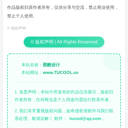
作品版权归原作者所有，仅供分享与交流，禁止商业使用，
禁止个人使用。
©
版权声明
© 版权声明 | All Rights Reserved
本站名称：
图酷设计
✏️
本站网址：
www.TUCOOL.cn
🌐
1. 免责声明：本站中所发布的作品仅供展示，版权归
作者所有，任何商业及个人用途均需自行联系作者。
2. 我们非常重视版权问题，如有侵权请邮件与我们联
系处理。敬请谅解！ 邮件：
tucool@qq.com
。