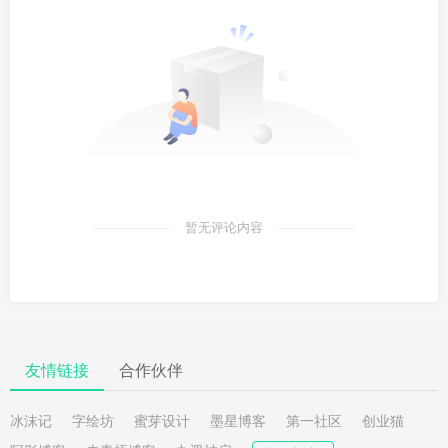
暂无评论内容
友情链接
合作伙伴
冰沫记
字绘坊
蜜芽设计
墨星博客
第一社区
创业猫