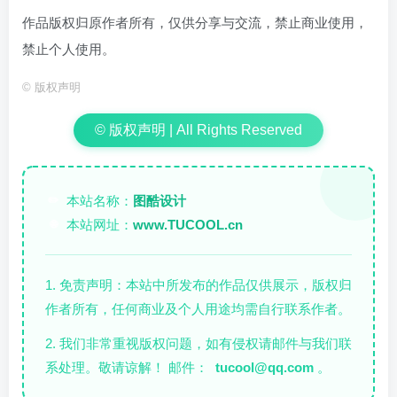
作品版权归原作者所有，仅供分享与交流，禁止商业使用，
禁止个人使用。
©
版权声明
© 版权声明 | All Rights Reserved
本站名称：
图酷设计
✏️
本站网址：
www.TUCOOL.cn
🌐
1. 免责声明：本站中所发布的作品仅供展示，版权归
作者所有，任何商业及个人用途均需自行联系作者。
2. 我们非常重视版权问题，如有侵权请邮件与我们联
系处理。敬请谅解！ 邮件：
tucool@qq.com
。