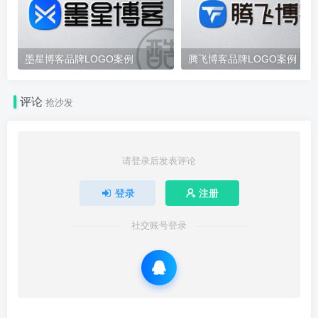
墨星博客品牌LOGO案例
腾飞博客品牌LOGO案例
评论
抢沙发
请登录后发表评论
登录
注册
社交账号登录