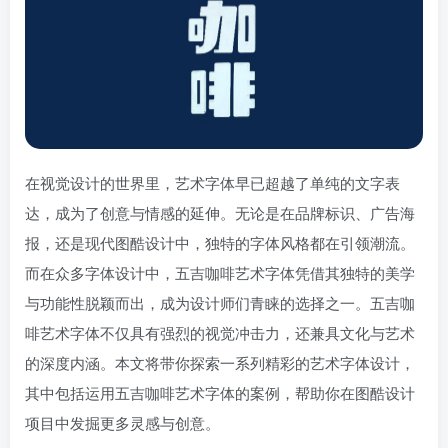
在视觉设计的世界里，艺术字体早已超越了单纯的文字表
达，成为了创意与情感的延伸。无论是在品牌标识、广告海
报，还是现代图酷设计中，独特的字体风格都在引领潮流。
而在众多字体设计中，五吉咖啡艺术字体凭借其独特的美学
与功能性脱颖而出，成为设计师们青睐的选择之一。五吉咖
啡艺术字体不仅具有强烈的视觉冲击力，还兼具文化与艺术
的深度内涵。本文将带你探索一系列精彩的艺术字体设计，
其中包括运用五吉咖啡艺术字体的案例，帮助你在图酷设计
项目中发掘更多灵感与创意。